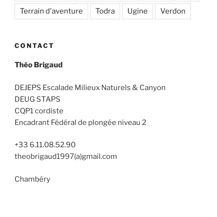
Terrain d'aventure
Todra
Ugine
Verdon
CONTACT
Théo Brigaud
DEJEPS Escalade Milieux Naturels & Canyon
DEUG STAPS
CQP1 cordiste
Encadrant Fédéral de plongée niveau 2
+33 6.11.08.52.90
theobrigaud1997(a)gmail.com
Chambéry