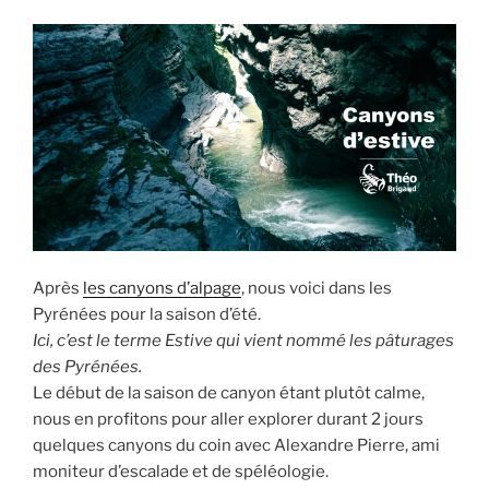
2022-
décembre
2022 »
Après
les canyons d’alpage
, nous voici dans les
Pyrénées pour la saison d’été.
Ici, c’est le terme Estive qui vient nommé les pâturages
des Pyrénées.
Le début de la saison de canyon étant plutôt calme,
nous en profitons pour aller explorer durant 2 jours
quelques canyons du coin avec Alexandre Pierre, ami
moniteur d’escalade et de spéléologie.