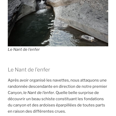
Le Nant de l’enfer
Le Nant de l’enfer
Après avoir organisé les navettes, nous attaquons une
randonnée descendante en direction de notre premier
Canyon,
le Nant de l’enfer
. Quelle belle surprise de
découvrir un beau schiste constituant les fondations
du canyon et des ardoises éparpillées de toutes parts
en raison des différentes crues.