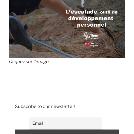
Cliquez sur l’image
Subscribe to our newsletter!