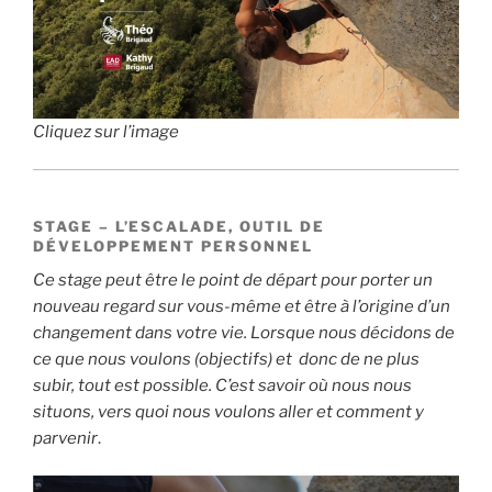
Cliquez sur l’image
STAGE – L’ESCALADE, OUTIL DE
DÉVELOPPEMENT PERSONNEL
Ce stage peut être le point de départ pour porter un
nouveau regard sur vous-même et être à l’origine d’un
changement dans votre vie. Lorsque nous décidons de
ce que nous voulons (objectifs) et donc de ne plus
subir, tout est possible. C’est savoir où nous nous
situons, vers quoi nous voulons aller et comment y
parvenir
.