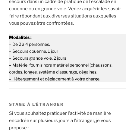
secours dans un cadre de pratique de l’escalade en
couenne ou en grande voie. Venez acquérir les savoir-
faire répondant aux diverses situations auxquelles
vous pouvez être confrontées.
Modalités :
– De 2 à 4 personnes.
– Secours couenne, 1 jour
– Secours grande voie, 2 jours
– Matériel fournis hors matériel personnel (chaussons,
cordes, longes, système d’assurage, dégaines.
– Hébergement et déplacement à votre charge.
STAGE À L’ÉTRANGER
Si vous souhaitez pratiquer l’activité de manière
encadrée sur plusieurs jours à l’étranger, je vous
propose :