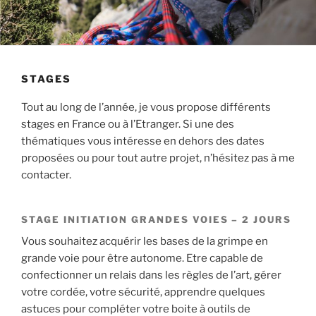
STAGES
Tout au long de l’année, je vous propose différents
stages en France ou à l’Etranger. Si une des
thématiques vous intéresse en dehors des dates
proposées ou pour tout autre projet, n’hésitez pas à me
contacter.
STAGE INITIATION GRANDES VOIES – 2 JOURS
Vous souhaitez acquérir les bases de la grimpe en
grande voie pour être autonome. Etre capable de
confectionner un relais dans les règles de l’art, gérer
votre cordée, votre sécurité, apprendre quelques
astuces pour compléter votre boite à outils de