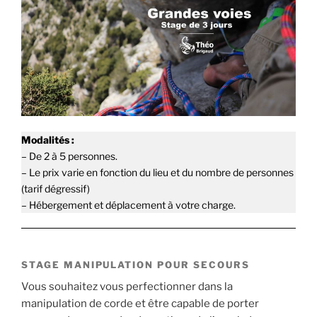
Modalités :
– De 2 à 5 personnes.
– Le prix varie en fonction du lieu et du nombre de personnes
(tarif dégressif)
– Hébergement et déplacement à votre charge.
STAGE MANIPULATION POUR SECOURS
Vous souhaitez vous perfectionner dans la
manipulation de corde et être capable de porter