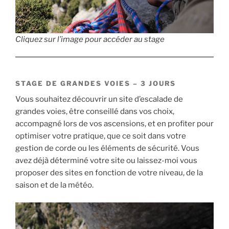
Cliquez sur l’image pour accéder au stage
STAGE DE GRANDES VOIES – 3 JOURS
Vous souhaitez découvrir un site d’escalade de
grandes voies, être conseillé dans vos choix,
accompagné lors de vos ascensions, et en profiter pour
optimiser votre pratique, que ce soit dans votre
gestion de corde ou les éléments de sécurité. Vous
avez déjà déterminé votre site ou laissez-moi vous
proposer des sites en fonction de votre niveau, de la
saison et de la météo.