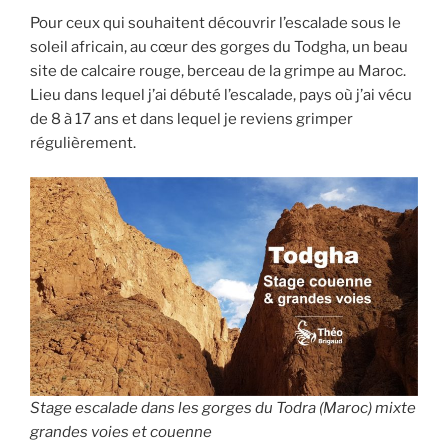
Pour ceux qui souhaitent découvrir l’escalade sous le
soleil africain, au cœur des gorges du Todgha, un beau
site de calcaire rouge, berceau de la grimpe au Maroc.
Lieu dans lequel j’ai débuté l’escalade, pays où j’ai vécu
de 8 à 17 ans et dans lequel je reviens grimper
régulièrement.
Stage escalade dans les gorges du Todra (Maroc) mixte
grandes voies et couenne