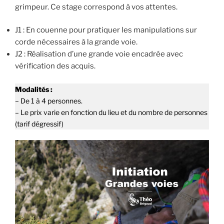
grimpeur. Ce stage correspond à vos attentes.
J1 : En couenne pour pratiquer les manipulations sur
corde nécessaires à la grande voie.
J2 : Réalisation d’une grande voie encadrée avec
vérification des acquis.
Modalités :
– De 1 à 4 personnes.
– Le prix varie en fonction du lieu et du nombre de personnes
(tarif dégressif)