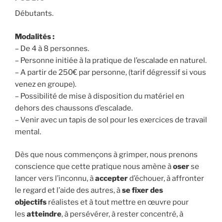
Débutants.
Modalités :
– De 4 à 8 personnes.
– Personne initiée à la pratique de l’escalade en naturel.
– A partir de 250€ par personne, (tarif dégressif si vous
venez en groupe).
– Possibilité de mise à disposition du matériel en
dehors des chaussons d’escalade.
– Venir avec un tapis de sol pour les exercices de travail
mental.
Dès que nous commençons à grimper, nous prenons
conscience que cette pratique nous amène à
oser
se
lancer vers l’inconnu, à
accepter
d’échouer, à affronter
le regard et l’aide des autres, à
se fixer des
objectifs
réalistes et à tout mettre en œuvre pour
les
atteindre
, à persévérer, à rester concentré, à