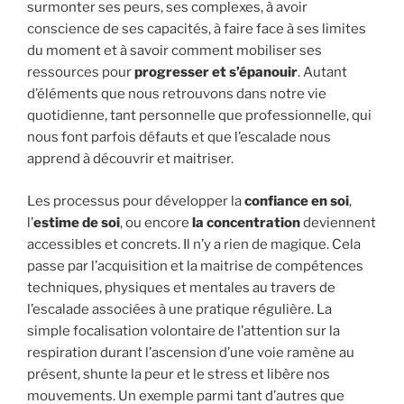
surmonter ses peurs, ses complexes, à avoir
conscience de ses capacités, à faire face à ses limites
du moment et à savoir comment mobiliser ses
ressources pour
progresser et s’épanouir
. Autant
d’éléments que nous retrouvons dans notre vie
quotidienne, tant personnelle que professionnelle, qui
nous font parfois défauts et que l’escalade nous
apprend à découvrir et maitriser.
Les processus pour développer la
confiance en soi
,
l’
estime de soi
, ou encore
la concentration
deviennent
accessibles et concrets. Il n’y a rien de magique. Cela
passe par l’acquisition et la maitrise de compétences
techniques, physiques et mentales au travers de
l’escalade associées à une pratique régulière. La
simple focalisation volontaire de l’attention sur la
respiration durant l’ascension d’une voie ramène au
présent, shunte la peur et le stress et libère nos
mouvements. Un exemple parmi tant d’autres que