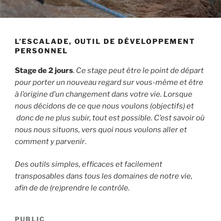
L’ESCALADE, OUTIL DE DÉVELOPPEMENT
PERSONNEL
Stage de 2 jours
.
Ce stage peut être le point de départ
pour porter un nouveau regard sur vous-même et être
à l’origine d’un changement dans votre vie. Lorsque
nous décidons de ce que nous voulons (objectifs) et
donc de ne plus subir, tout est possible. C’est savoir où
nous nous situons, vers quoi nous voulons aller et
comment y parvenir
.
Des outils simples, efficaces et facilement
transposables dans tous les domaines de notre vie,
afin de de (re)prendre le contrôle.
PUBLIC