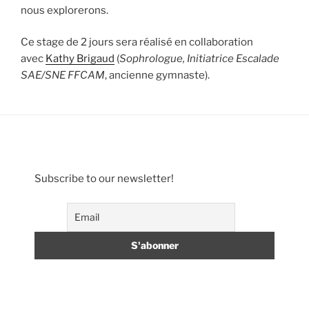
nous explorerons.
Ce stage de 2 jours sera réalisé en collaboration
avec
Kathy Brigaud
(
Sophrologue, Initiatrice Escalade
SAE/SNE FFCAM
, ancienne gymnaste).
Subscribe to our newsletter!