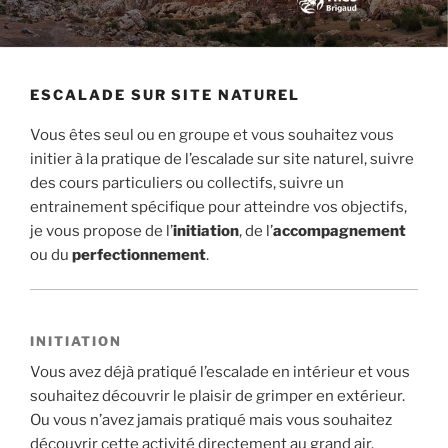
ESCALADE SUR SITE NATUREL
Vous êtes seul ou en groupe et vous souhaitez vous
initier à la pratique de l’escalade sur site naturel, suivre
des cours particuliers ou collectifs, suivre un
entrainement spécifique pour atteindre vos objectifs,
je vous propose de l’
initiation
, de l’
accompagnement
ou du
perfectionnement
.
INITIATION
Vous avez déjà pratiqué l’escalade en intérieur et vous
souhaitez découvrir le plaisir de grimper en extérieur.
Ou vous n’avez jamais pratiqué mais vous souhaitez
découvrir cette activité directement au grand air.