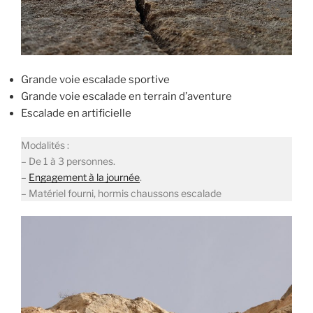
Grande voie escalade sportive
Grande voie escalade en terrain d’aventure
Escalade en artificielle
Modalités :
– De 1 à 3 personnes.
–
Engagement à la journée
.
– Matériel fourni, hormis chaussons escalade