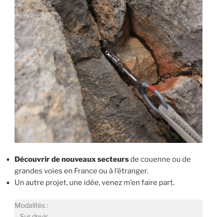
Découvrir de nouveaux secteurs
de couenne ou de
grandes voies en France ou à l’étranger.
Un autre projet, une idée, venez m’en faire part.
Modalités :
– Sur devis.