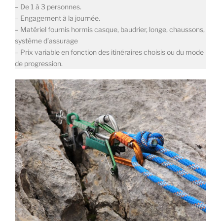
– De 1 à 3 personnes.
– Engagement à la journée.
– Matériel fournis hormis casque, baudrier, longe, chaussons,
système d’assurage
– Prix variable en fonction des itinéraires choisis ou du mode
de progression.