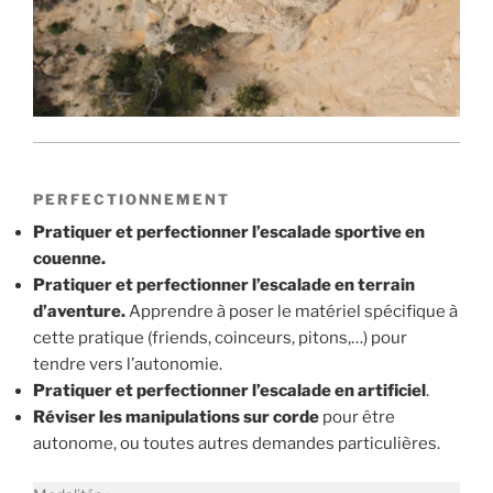
PERFECTIONNEMENT
Pratiquer et perfectionner l’escalade sportive en
couenne.
Pratiquer et perfectionner l’escalade en terrain
d’aventure.
Apprendre à poser le matériel spécifique à
cette pratique (friends, coinceurs, pitons,…) pour
tendre vers l’autonomie.
Pratiquer et perfectionner l’escalade en artificiel
.
Réviser les manipulations sur corde
pour être
autonome, ou toutes autres demandes particulières.