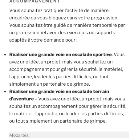
ACCOMPAGNEMENT
Vous souhaitez pratiquer l’activité de manière
encadrée ou vous bloquez dans votre progression.
Vous souhaitez être guidé de manière temporaire par
un professionnel avec des exercices ou supports
adaptés à votre demande pour :
Réaliser une grande voie en escalade sportive
. Vous
avez une idée, un projet, mais vous souhaitez un
accompagnement pour gérer la sécurité, le matériel,
l’approche, leader les parties difficiles, ou tout
simplement un partenaire de grimpe.
Réaliser une grande voie en escalade terrain
d’aventure
– Vous avez une idée, un projet, mais vous
souhaitez un accompagnement pour gérer la sécurité,
le matériel, l’approche, ou leader les parties difficiles,
ou tout simplement un partenaire de grimpe.
Modalités :