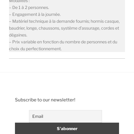
Modalités :
– De 1 à 2 personnes.
– Engagement à la journée.
– Matériel technique à la demande fournis; hormis casque,
baudrier, longe, chaussons, système d’assurage, cordes et
dégaines.
– Prix variable en fonction du nombre de personnes et du
choix du perfectionnement.
Subscribe to our newsletter!