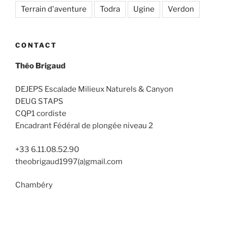
Terrain d'aventure
Todra
Ugine
Verdon
CONTACT
Théo Brigaud
DEJEPS Escalade Milieux Naturels & Canyon
DEUG STAPS
CQP1 cordiste
Encadrant Fédéral de plongée niveau 2
+33 6.11.08.52.90
theobrigaud1997(a)gmail.com
Chambéry