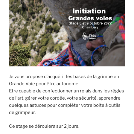
Je vous propose d’acquérir les bases de la grimpe en
Grande Voie pour être autonome.
Etre capable de confectionner un relais dans les règles
de l’art, gérer votre cordée, votre sécurité, apprendre
quelques astuces pour compléter votre boite à outils
de grimpeur.
Ce stage se déroulera sur 2 jours.