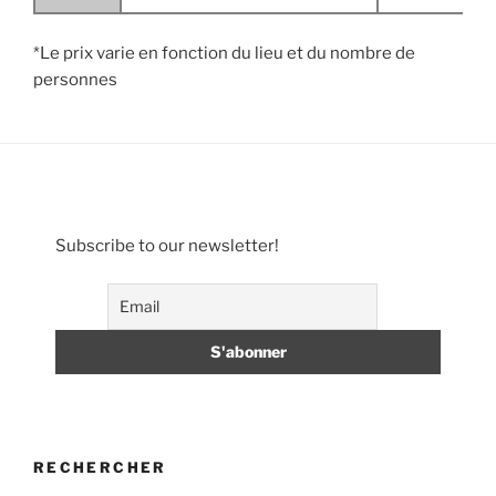
*Le prix varie en fonction du lieu et du nombre de
personnes
Subscribe to our newsletter!
RECHERCHER