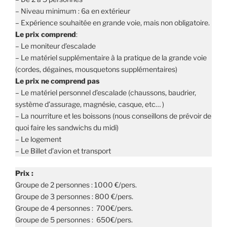
– Niveau minimum : 6a en extérieur
– Expérience souhaitée en grande voie, mais non obligatoire.
Le prix comprend
:
– Le moniteur d’escalade
– Le matériel supplémentaire à la pratique de la grande voie
(cordes, dégaines, mousquetons supplémentaires)
Le prix ne comprend pas
– Le matériel personnel d’escalade (chaussons, baudrier,
système d’assurage, magnésie, casque, etc… )
– La nourriture et les boissons (nous conseillons de prévoir de
quoi faire les sandwichs du midi)
– Le logement
– Le Billet d’avion et transport
Prix :
Groupe de 2 personnes : 1000 €/pers.
Groupe de 3 personnes : 800 €/pers.
Groupe de 4 personnes : 700€/pers.
Groupe de 5 personnes : 650€/pers.