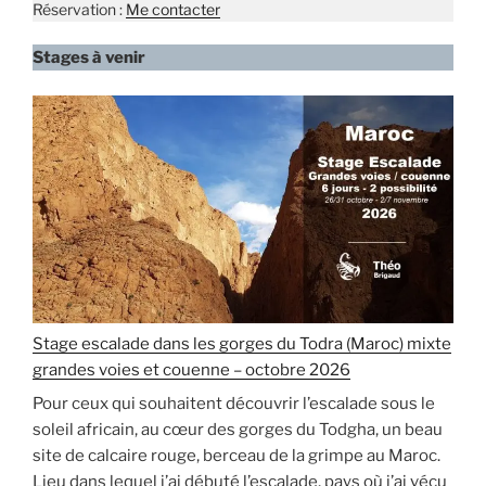
Réservation :
Me contacter
Stages à venir
Stage escalade dans les gorges du Todra (Maroc) mixte
grandes voies et couenne – octobre 2026
Pour ceux qui souhaitent découvrir l’escalade sous le
soleil africain, au cœur des gorges du Todgha, un beau
site de calcaire rouge, berceau de la grimpe au Maroc.
Lieu dans lequel j’ai débuté l’escalade, pays où j’ai vécu