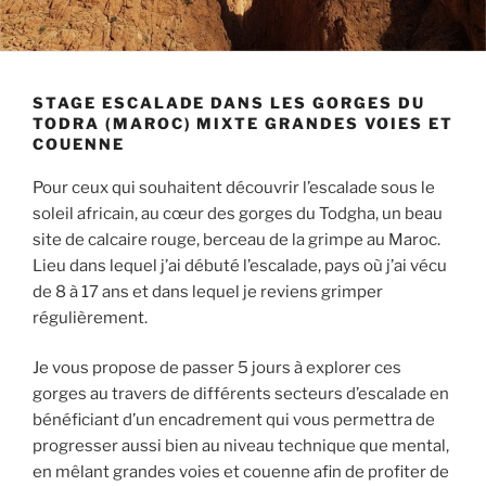
STAGE ESCALADE DANS LES GORGES DU
TODRA (MAROC) MIXTE GRANDES VOIES ET
COUENNE
Pour ceux qui souhaitent découvrir l’escalade sous le
soleil africain, au cœur des gorges du Todgha, un beau
site de calcaire rouge, berceau de la grimpe au Maroc.
Lieu dans lequel j’ai débuté l’escalade, pays où j’ai vécu
de 8 à 17 ans et dans lequel je reviens grimper
régulièrement.
Je vous propose de passer 5 jours à explorer ces
gorges au travers de différents secteurs d’escalade en
bénéficiant d’un encadrement qui vous permettra de
progresser aussi bien au niveau technique que mental,
en mêlant grandes voies et couenne afin de profiter de