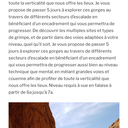
toute la verticalité que nous offre les lieux. Je vous
propose de passer 5 jours à explorer ces gorges au
travers de différents secteurs d’escalade en
bénéficiant d’un encadrement qui vous permettra de
progresser. De découvrir les multiples sites et types
de grimpe, et de partir dans des voies adaptées à votre
niveau, quel qu’il soit. Je vous propose de passer 5
jours à explorer ces gorges au travers de différents
secteurs d’escalade en bénéficiant d’un encadrement
qui vous permettra de progresser aussi bien au niveau
technique que mental, en mêlant grandes voies et
couenne afin de profiter de toute la verticalité que
nous offre les lieux. Niveau requis à vue en falaise à
partir de 6a jusqu’à 7a.