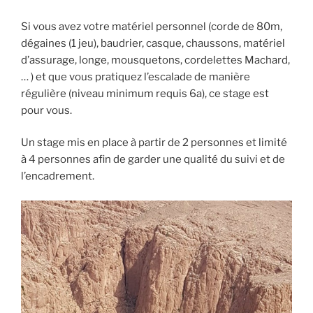
Si vous avez votre matériel personnel (corde de 80m,
dégaines (1 jeu), baudrier, casque, chaussons, matériel
d’assurage, longe, mousquetons, cordelettes Machard,
… ) et que vous pratiquez l’escalade de manière
régulière (niveau minimum requis 6a), ce stage est
pour vous.
Un stage mis en place à partir de 2 personnes et limité
à 4 personnes afin de garder une qualité du suivi et de
l’encadrement.