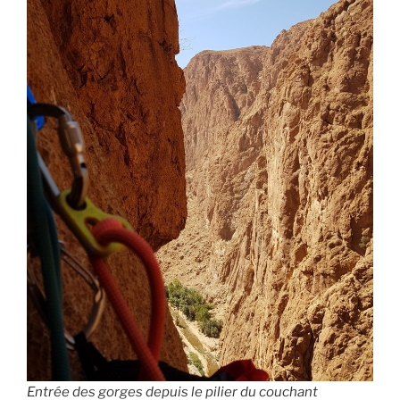
Entrée des gorges depuis le pilier du couchant