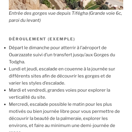
Entrée des gorges vue depuis Tifégha (Grande voie 6c,
paroi du levant)
DÉROULEMENT (EXEMPLE)
Départ le dimanche pour atterrir à l’aéroport de
Ouarzazate suivi d’un transfert jusqu’aux Gorges du
Todgha.
Lundi et jeudi, escalade en couenne à la journée sur
différents sites afin de découvrir les gorges et de
varier les styles d’escalade.
Mardi et vendredi, grandes voies pour explorer la
verticalité du site.
Mercredi, escalade possible le matin pour les plus
motivés ou bien journée libre pour vous permettre de
découvrir la beauté de la palmeraie, explorer les
environs, et faire au minimum une demi-journée de