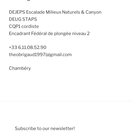
DEJEPS Escalade Milieux Naturels & Canyon
DEUG STAPS
CQP1 cordiste
Encadrant Fédéral de plongée niveau 2
+33 6.11.08.52.90
theobrigaud1997(a)gmail.com
Chambéry
Subscribe to our newsletter!