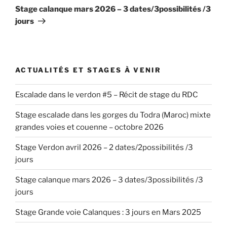
suivant
Stage calanque mars 2026 – 3 dates/3possibilités /3
jours
ACTUALITÉS ET STAGES À VENIR
Escalade dans le verdon #5 – Récit de stage du RDC
Stage escalade dans les gorges du Todra (Maroc) mixte
grandes voies et couenne – octobre 2026
Stage Verdon avril 2026 – 2 dates/2possibilités /3
jours
Stage calanque mars 2026 – 3 dates/3possibilités /3
jours
Stage Grande voie Calanques : 3 jours en Mars 2025