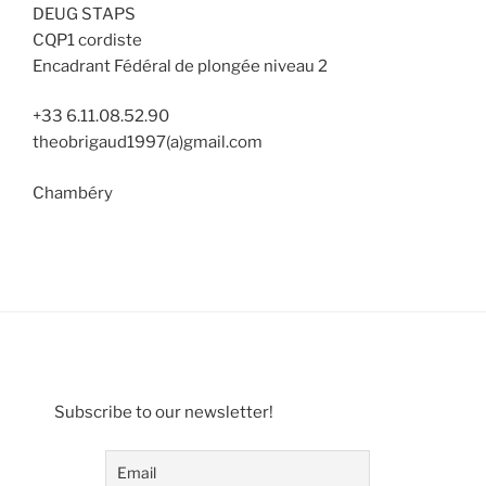
DEUG STAPS
CQP1 cordiste
Encadrant Fédéral de plongée niveau 2
+33 6.11.08.52.90
theobrigaud1997(a)gmail.com
Chambéry
Subscribe to our newsletter!