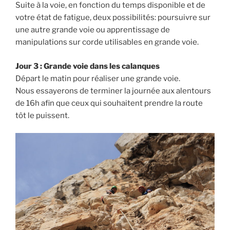
Suite à la voie, en fonction du temps disponible et de
votre état de fatigue, deux possibilités: poursuivre sur
une autre grande voie ou apprentissage de
manipulations sur corde utilisables en grande voie.
Jour 3 : Grande voie dans les calanques
Départ le matin pour réaliser une grande voie.
Nous essayerons de terminer la journée aux alentours
de 16h afin que ceux qui souhaitent prendre la route
tôt le puissent.