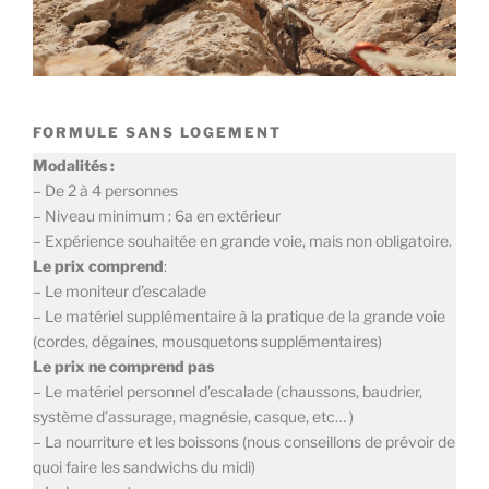
FORMULE SANS LOGEMENT
Modalités :
– De 2 à 4 personnes
– Niveau minimum : 6a en extérieur
– Expérience souhaitée en grande voie, mais non obligatoire.
Le prix comprend
:
– Le moniteur d’escalade
– Le matériel supplémentaire à la pratique de la grande voie
(cordes, dégaines, mousquetons supplémentaires)
Le prix ne comprend pas
– Le matériel personnel d’escalade (chaussons, baudrier,
système d’assurage, magnésie, casque, etc… )
– La nourriture et les boissons (nous conseillons de prévoir de
quoi faire les sandwichs du midi)