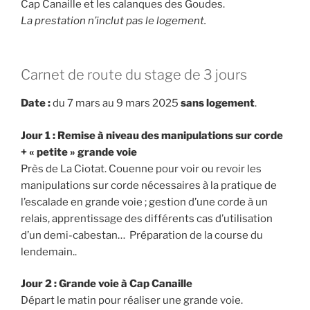
Cap Canaille et les calanques des Goudes.
La prestation n’inclut pas le logement.
Carnet de route du stage de 3 jours
Date :
du 7 mars au 9 mars 2025
sans logement
.
Jour 1 : Remise à niveau des manipulations sur corde
+ « petite » grande voie
Près de La Ciotat. Couenne pour voir ou revoir les
manipulations sur corde nécessaires à la pratique de
l’escalade en grande voie ; gestion d’une corde à un
relais, apprentissage des différents cas d’utilisation
d’un demi-cabestan… Préparation de la course du
lendemain..
Jour 2 : Grande voie à Cap Canaille
Départ le matin pour réaliser une grande voie.