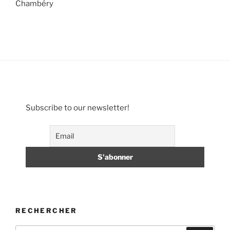
Chambéry
Subscribe to our newsletter!
RECHERCHER