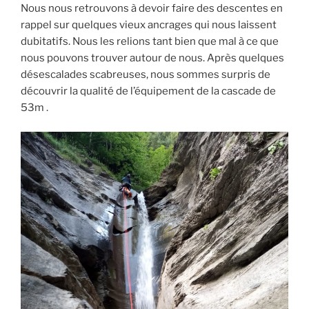
Nous nous retrouvons à devoir faire des descentes en
rappel sur quelques vieux ancrages qui nous laissent
dubitatifs. Nous les relions tant bien que mal à ce que
nous pouvons trouver autour de nous. Après quelques
désescalades scabreuses, nous sommes surpris de
découvrir la qualité de l’équipement de la cascade de
53m .