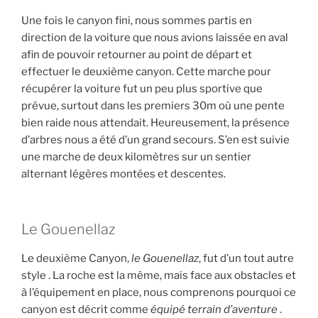
Une fois le canyon fini, nous sommes partis en
direction de la voiture que nous avions laissée en aval
afin de pouvoir retourner au point de départ et
effectuer le deuxième canyon. Cette marche pour
récupérer la voiture fut un peu plus sportive que
prévue, surtout dans les premiers 30m où une pente
bien raide nous attendait. Heureusement, la présence
d’arbres nous a été d’un grand secours. S’en est suivie
une marche de deux kilomètres sur un sentier
alternant légères montées et descentes.
Le Gouenellaz
Le deuxième Canyon,
le Gouenellaz
, fut d’un tout autre
style . La roche est la même, mais face aux obstacles et
à l’équipement en place, nous comprenons pourquoi ce
canyon est décrit comme
équipé terrain d’aventure
.