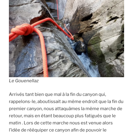
Le Gouenellaz
Arrivés tant bien que mal à la fin du canyon qui,
rappelons-le, aboutissait au même endroit que la fin du
premier canyon, nous attaquâmes la même marche de
retour, mais en étant beaucoup plus fatigués que le
matin . Lors de cette marche nous est venue alors
l’idée de rééquiper ce canyon afin de pouvoir le