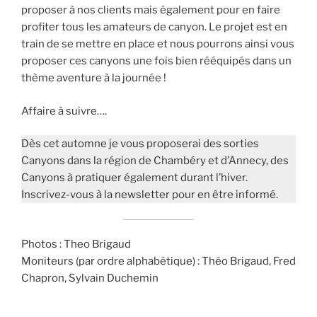
proposer à nos clients mais également pour en faire
profiter tous les amateurs de canyon. Le projet est en
train de se mettre en place et nous pourrons ainsi vous
proposer ces canyons une fois bien rééquipés dans un
thème aventure à la journée !
Affaire à suivre….
Dès cet automne je vous proposerai des sorties
Canyons dans la région de Chambéry et d’Annecy, des
Canyons à pratiquer également durant l’hiver.
Inscrivez-vous à la newsletter pour en être informé.
Photos : Theo Brigaud
Moniteurs (par ordre alphabétique) : Théo Brigaud, Fred
Chapron, Sylvain Duchemin