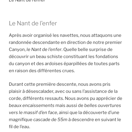
Le Nant de l’enfer
Le Nant de l’enfer
Après avoir organisé les navettes, nous attaquons une
randonnée descendante en direction de notre premier
Canyon,
le Nant de l’enfer
. Quelle belle surprise de
découvrir un beau schiste constituant les fondations
du canyon et des ardoises éparpillées de toutes parts
en raison des différentes crues.
Durant cette première descente, nous avons pris
plaisir à désescalader, avec ou sans l’assistance de la
corde, différents ressauts. Nous avons pu apprécier de
beaux encaissements
mais aussi de
belles ouvertures
vers le massif d’en face
, ainsi que la découverte d’une
magnifique
cascade de 55m
à descendre en suivant le
fil de l’eau.