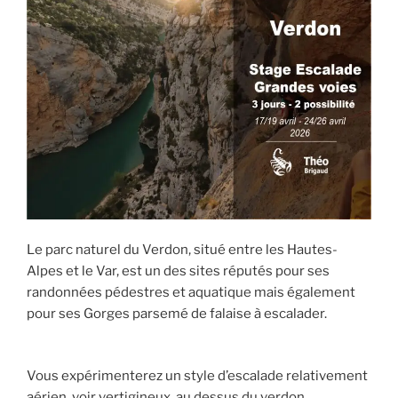
Le parc naturel du Verdon, situé entre les Hautes-
Alpes et le Var, est un des sites réputés pour ses
randonnées pédestres et aquatique mais également
pour ses Gorges parsemé de falaise à escalader.
Vous expérimenterez un style d’escalade relativement
aérien, voir vertigineux, au dessus du verdon.