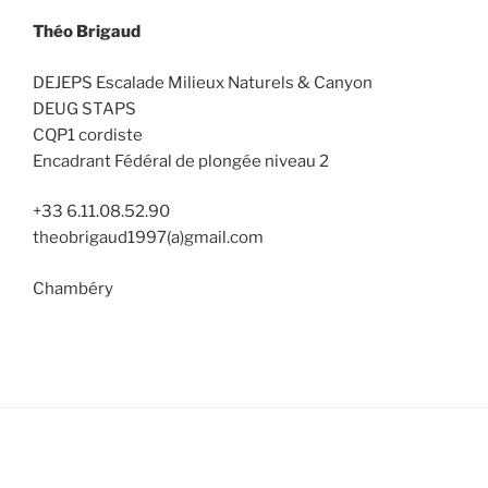
Théo Brigaud
DEJEPS Escalade Milieux Naturels & Canyon
DEUG STAPS
CQP1 cordiste
Encadrant Fédéral de plongée niveau 2
+33 6.11.08.52.90
theobrigaud1997(a)gmail.com
Chambéry