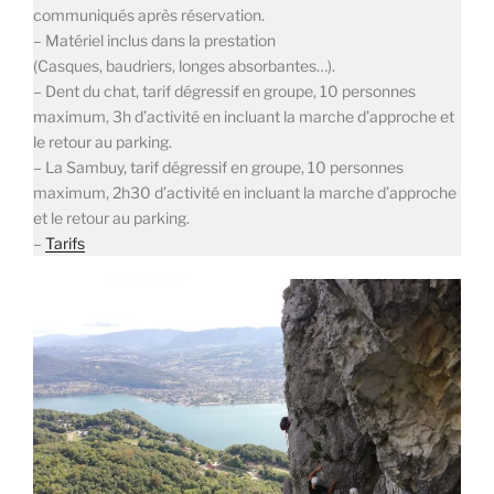
communiqués après réservation.
– Matériel inclus dans la prestation
(Casques, baudriers, longes absorbantes…).
– Dent du chat, tarif dégressif en groupe, 10 personnes
maximum, 3h d’activité en incluant la marche d’approche et
le retour au parking.
– La Sambuy, tarif dégressif en groupe, 10 personnes
maximum, 2h30 d’activité en incluant la marche d’approche
et le retour au parking.
–
Tarifs