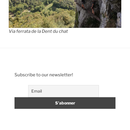
Via ferrata de la Dent du chat
Subscribe to our newsletter!