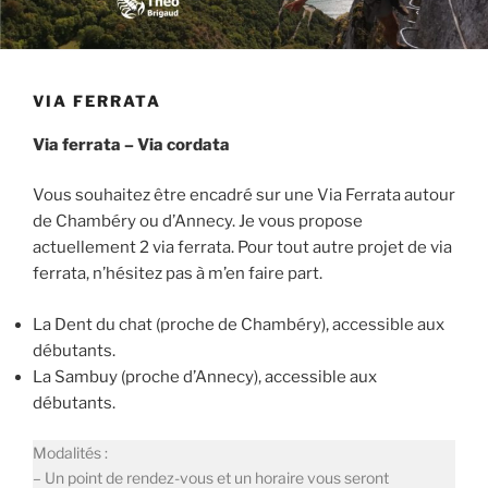
VIA FERRATA
Via ferrata – Via cordata
Vous souhaitez être encadré sur une Via Ferrata autour
de Chambéry ou d’Annecy. Je vous propose
actuellement 2 via ferrata. Pour tout autre projet de via
ferrata, n’hésitez pas à m’en faire part.
La Dent du chat (proche de Chambéry), accessible aux
débutants.
La Sambuy (proche d’Annecy), accessible aux
débutants.
Modalités :
– Un point de rendez-vous et un horaire vous seront