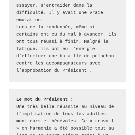
essayer, s’entraider dans la 
difficulté. Il y avait une vraie 
émulation. 

Lors de la randonnée, même si 
certains ont eu du mal à avancer, ils 
ont tous réussi à finir. Malgré la 
fatigue, ils ont eu l’énergie 
d’effectuer une bataille de polochon 
contre les accompagnateurs avec 
Le mot du Président : 
Une très belle réussite au niveau de 
l’implication de tous les adultes 
moniteurs et bénévoles. Ce « travail 
» en harmonie a été possible tout au 