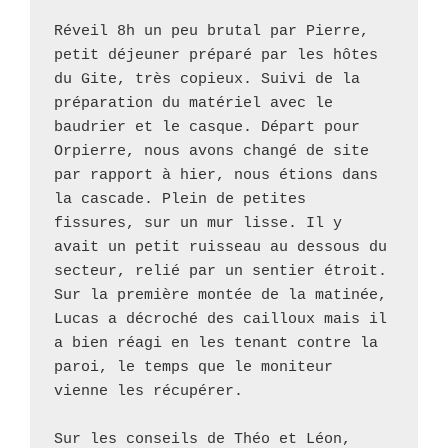
Réveil 8h un peu brutal par Pierre, 
petit déjeuner préparé par les hôtes 
du Gite, très copieux. Suivi de la 
préparation du matériel avec le 
baudrier et le casque. Départ pour 
Orpierre, nous avons changé de site 
par rapport à hier, nous étions dans 
la cascade. Plein de petites 
fissures, sur un mur lisse. Il y 
avait un petit ruisseau au dessous du 
secteur, relié par un sentier étroit. 
Sur la première montée de la matinée, 
Lucas a décroché des cailloux mais il 
a bien réagi en les tenant contre la 
paroi, le temps que le moniteur 
vienne les récupérer. 

Sur les conseils de Théo et Léon, 