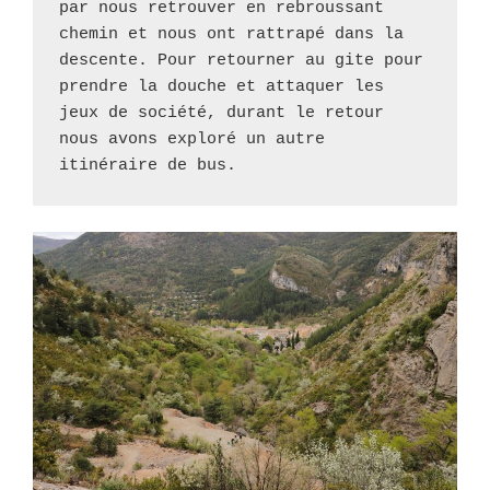
par nous retrouver en rebroussant 
chemin et nous ont rattrapé dans la 
descente. Pour retourner au gite pour 
prendre la douche et attaquer les 
jeux de société, durant le retour 
nous avons exploré un autre 