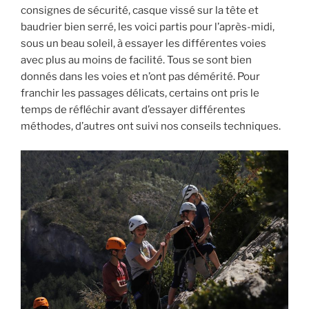
consignes de sécurité, casque vissé sur la tête et
baudrier bien serré, les voici partis pour l’après-midi,
sous un beau soleil, à essayer les différentes voies
avec plus au moins de facilité. Tous se sont bien
donnés dans les voies et n’ont pas démérité. Pour
franchir les passages délicats, certains ont pris le
temps de réfléchir avant d’essayer différentes
méthodes, d’autres ont suivi nos conseils techniques.