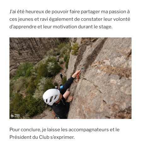
J’ai été heureux de pouvoir faire partager ma passion à
ces jeunes et ravi également de constater leur volonté
d’apprendre et leur motivation durant le stage.
Pour conclure, je laisse les accompagnateurs et le
Président du Club s’exprimer.