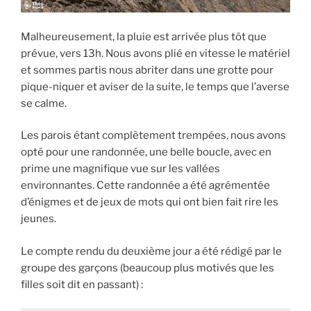
Malheureusement, la pluie est arrivée plus tôt que
prévue, vers 13h. Nous avons plié en vitesse le matériel
et sommes partis nous abriter dans une grotte pour
pique-niquer et aviser de la suite, le temps que l’averse
se calme.
Les parois étant complètement trempées, nous avons
opté pour une randonnée, une belle boucle, avec en
prime une magnifique vue sur les vallées
environnantes. Cette randonnée a été agrémentée
d’énigmes et de jeux de mots qui ont bien fait rire les
jeunes.
Le compte rendu du deuxième jour a été rédigé par le
groupe des garçons (beaucoup plus motivés que les
filles soit dit en passant) :