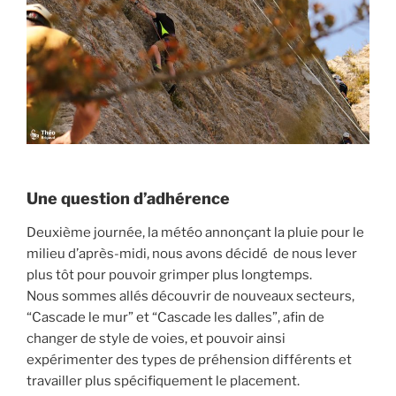
Une question d’adhérence
Deuxième journée, la météo annonçant la pluie pour le
milieu d’après-midi, nous avons décidé de nous lever
plus tôt pour pouvoir grimper plus longtemps.
Nous sommes allés découvrir de nouveaux secteurs,
“Cascade le mur” et “Cascade les dalles”, afin de
changer de style de voies, et pouvoir ainsi
expérimenter des types de préhension différents et
travailler plus spécifiquement le placement.