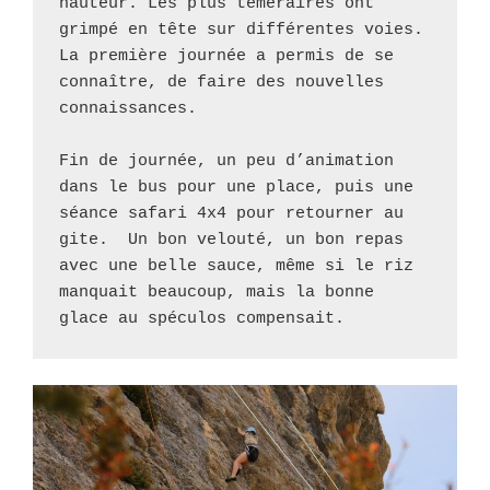
hauteur. Les plus téméraires ont 
grimpé en tête sur différentes voies.  

La première journée a permis de se 
connaître, de faire des nouvelles 
connaissances. 

Fin de journée, un peu d’animation 
dans le bus pour une place, puis une 
séance safari 4x4 pour retourner au 
gite.  Un bon velouté, un bon repas 
avec une belle sauce, même si le riz 
manquait beaucoup, mais la bonne 