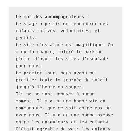
Le mot des accompagnateurs : 
Le stage a permis de rencontrer des 
enfants motivés, volontaires, et 
gentils. 

Le site d’escalade est magnifique. On 
a eu la chance, malgré le parking 
plein, d’avoir les sites d’escalade 
pour nous. 

Le premier jour, nous avons pu 
profiter toute la journée du soleil 
jusqu’à l’heure du souper. 

Ils ne se sont ennuyés à aucun 
moment. Il y a eu une bonne vie en 
communauté, que ce soit entre eux ou 
avec nous. Il y a eu une bonne osmose 
entre les animateurs et les enfants. 

C’était agréable de voir les enfants 