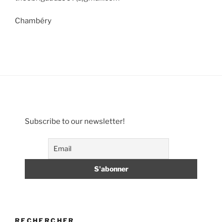
Chambéry
Subscribe to our newsletter!
RECHERCHER