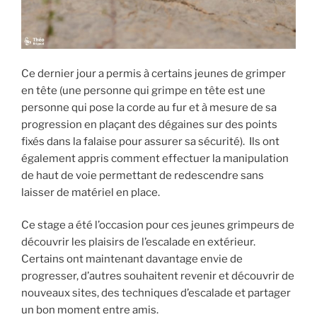
Ce dernier jour a permis à certains jeunes de grimper
en tête (une personne qui grimpe en tête est une
personne qui pose la corde au fur et à mesure de sa
progression en plaçant des dégaines sur des points
fixés dans la falaise pour assurer sa sécurité). Ils ont
également appris comment effectuer la manipulation
de haut de voie permettant de redescendre sans
laisser de matériel en place.
Ce stage a été l’occasion pour ces jeunes grimpeurs de
découvrir les plaisirs de l’escalade en extérieur.
Certains ont maintenant davantage envie de
progresser, d’autres souhaitent revenir et découvrir de
nouveaux sites, des techniques d’escalade et partager
un bon moment entre amis.