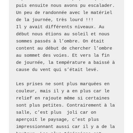
puis ensuite nous avons pu escalader. 
Un peu de randonnée avec le matériel 
de la journée, très lourd !!! 

Il y avait différents niveaux. Au 
début nous étions au soleil et nous 
sommes passés à l’ombre. On était 
content au début de chercher l’ombre 
au sommet des voies. Et vers la fin 
de journée, la température a baissé à 
cause du vent qui s’était levé. 

Les prises ne sont plus marquées en 
couleur, mais il y a en plus car le 
relief en rajoute même si certaines 
sont plus petites. Contrairement à la 
salle, c’est plus  joli car on 
aperçoit le paysage, c’est plus 
impressionnant aussi car il y a de la 