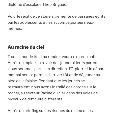
diplômé d’escalade Théo Brigaud.
Voici le récit de ce stage agrémenté de passages écrits
par les adolescents et les accompagnateurs eux-
mêmes.
Au racine du ciel
Tout le monde était au rendez-vous ce mardi matin.
Après un rapide au revoir des jeunes à leurs parents,
nous sommes partis en direction d’Orpierre. Un départ
matinal nous a permis d’arriver tôt et de déjeuner au
pied de la falaise. Pendant que les jeunes se
restauraient, nous avons installé des cordes sur le
rocher, au secteur Racine du ciel, dans des voies de
niveaux de difficulté différents .
Après un briefing sur les risques du milieu et les