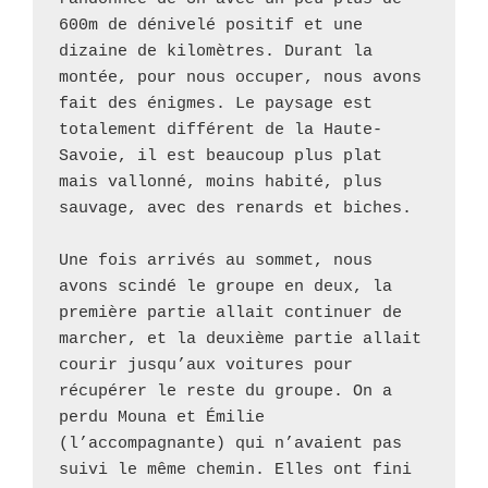
600m de dénivelé positif et une 
dizaine de kilomètres. Durant la 
montée, pour nous occuper, nous avons 
fait des énigmes. Le paysage est 
totalement différent de la Haute-
Savoie, il est beaucoup plus plat 
mais vallonné, moins habité, plus 
sauvage, avec des renards et biches. 

Une fois arrivés au sommet, nous 
avons scindé le groupe en deux, la 
première partie allait continuer de 
marcher, et la deuxième partie allait 
courir jusqu’aux voitures pour 
récupérer le reste du groupe. On a 
perdu Mouna et Émilie 
(l’accompagnante) qui n’avaient pas 
suivi le même chemin. Elles ont fini 