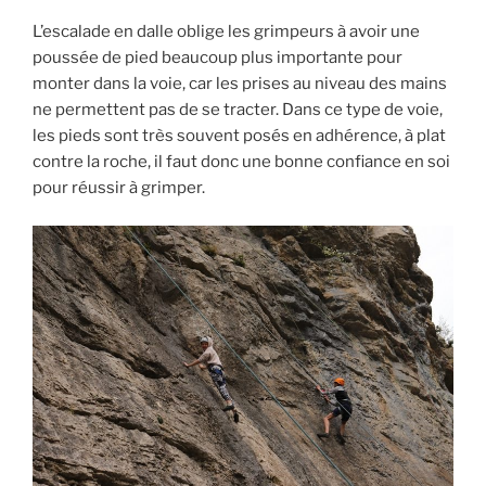
L’escalade en dalle oblige les grimpeurs à avoir une
poussée de pied beaucoup plus importante pour
monter dans la voie, car les prises au niveau des mains
ne permettent pas de se tracter. Dans ce type de voie,
les pieds sont très souvent posés en adhérence, à plat
contre la roche, il faut donc une bonne confiance en soi
pour réussir à grimper.