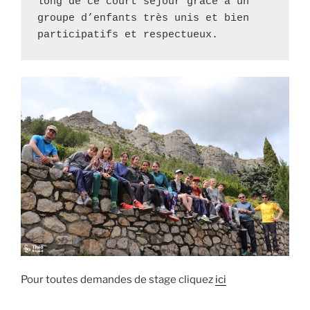
long de ce court séjour grâce à un 
groupe d’enfants très unis et bien 
participatifs et respectueux. 
Pour toutes demandes de stage cliquez
ici