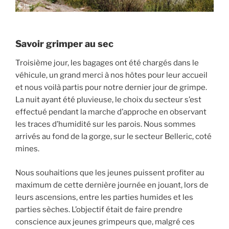
Savoir grimper au sec
Troisième jour, les bagages ont été chargés dans le
véhicule, un grand merci à nos hôtes pour leur accueil
et nous voilà partis pour notre dernier jour de grimpe.
La nuit ayant été pluvieuse, le choix du secteur s’est
effectué pendant la marche d’approche en observant
les traces d’humidité sur les parois. Nous sommes
arrivés au fond de la gorge, sur le secteur Belleric, coté
mines.
Nous souhaitions que les jeunes puissent profiter au
maximum de cette dernière journée en jouant, lors de
leurs ascensions, entre les parties humides et les
parties sèches. L’objectif était de faire prendre
conscience aux jeunes grimpeurs que, malgré ces