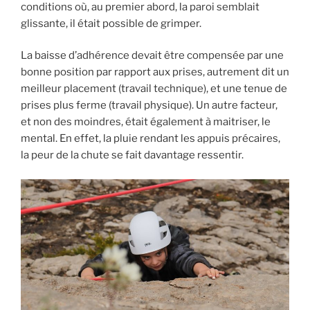
conditions où, au premier abord, la paroi semblait
glissante, il était possible de grimper.
La baisse d’adhérence devait être compensée par une
bonne position par rapport aux prises, autrement dit un
meilleur placement (travail technique), et une tenue de
prises plus ferme (travail physique). Un autre facteur,
et non des moindres, était également à maitriser, le
mental. En effet, la pluie rendant les appuis précaires,
la peur de la chute se fait davantage ressentir.