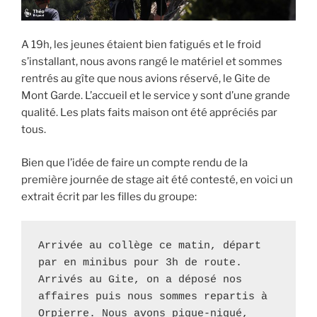
A 19h, les jeunes étaient bien fatigués et le froid
s’installant, nous avons rangé le matériel et sommes
rentrés au gîte que nous avions réservé, le Gite de
Mont Garde. L’accueil et le service y sont d’une grande
qualité. Les plats faits maison ont été appréciés par
tous.
Bien que l’idée de faire un compte rendu de la
première journée de stage ait été contesté, en voici un
extrait écrit par les filles du groupe:
Arrivée au collège ce matin, départ 
par en minibus pour 3h de route. 
Arrivés au Gite, on a déposé nos 
affaires puis nous sommes repartis à 
Orpierre. Nous avons pique-niqué, 