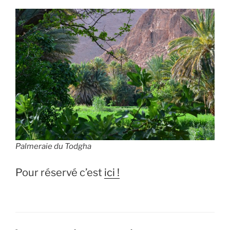
Palmeraie du Todgha
Pour réservé c’est
ici !