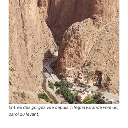
Entrée des gorges vue depuis Tifégha (Grande voie 6c,
paroi du levant)