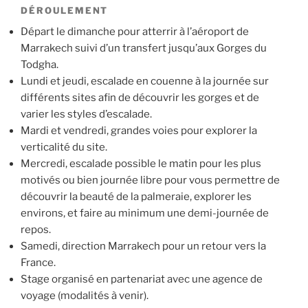
DÉROULEMENT
Départ le dimanche pour atterrir à l’aéroport de
Marrakech suivi d’un transfert jusqu’aux Gorges du
Todgha.
Lundi et jeudi, escalade en couenne à la journée sur
différents sites afin de découvrir les gorges et de
varier les styles d’escalade.
Mardi et vendredi, grandes voies pour explorer la
verticalité du site.
Mercredi, escalade possible le matin pour les plus
motivés ou bien journée libre pour vous permettre de
découvrir la beauté de la palmeraie, explorer les
environs, et faire au minimum une demi-journée de
repos.
Samedi, direction Marrakech pour un retour vers la
France.
Stage organisé en partenariat avec une agence de
voyage (modalités à venir).