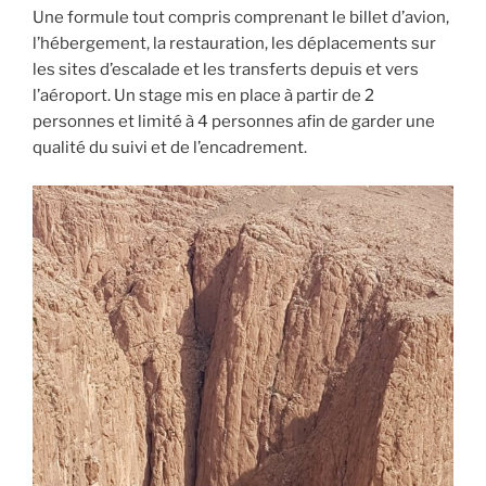
Une formule tout compris comprenant le billet d’avion,
l’hébergement, la restauration, les déplacements sur
les sites d’escalade et les transferts depuis et vers
l’aéroport. Un stage mis en place à partir de 2
personnes et limité à 4 personnes afin de garder une
qualité du suivi et de l’encadrement.