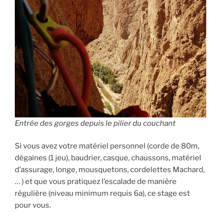
Entrée des gorges depuis le pilier du couchant
Si vous avez votre matériel personnel (corde de 80m,
dégaines (1 jeu), baudrier, casque, chaussons, matériel
d’assurage, longe, mousquetons, cordelettes Machard,
… ) et que vous pratiquez l’escalade de manière
régulière (niveau minimum requis 6a), ce stage est
pour vous.