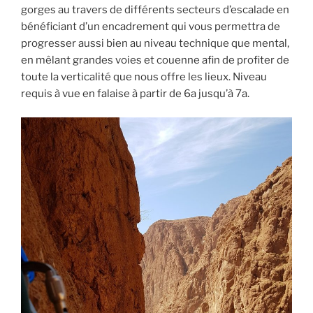
gorges au travers de différents secteurs d’escalade en
bénéficiant d’un encadrement qui vous permettra de
progresser aussi bien au niveau technique que mental,
en mêlant grandes voies et couenne afin de profiter de
toute la verticalité que nous offre les lieux. Niveau
requis à vue en falaise à partir de 6a jusqu’à 7a.