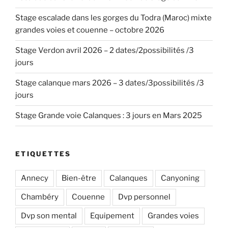
Stage escalade dans les gorges du Todra (Maroc) mixte
grandes voies et couenne – octobre 2026
Stage Verdon avril 2026 – 2 dates/2possibilités /3
jours
Stage calanque mars 2026 – 3 dates/3possibilités /3
jours
Stage Grande voie Calanques : 3 jours en Mars 2025
ETIQUETTES
Annecy
Bien-être
Calanques
Canyoning
Chambéry
Couenne
Dvp personnel
Dvp son mental
Equipement
Grandes voies