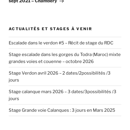
sept 2021 – Chambéry
ACTUALITÉS ET STAGES À VENIR
Escalade dans le verdon #5 – Récit de stage du RDC
Stage escalade dans les gorges du Todra (Maroc) mixte
grandes voies et couenne – octobre 2026
Stage Verdon avril 2026 – 2 dates/2possibilités /3
jours
Stage calanque mars 2026 – 3 dates/3possibilités /3
jours
Stage Grande voie Calanques : 3 jours en Mars 2025