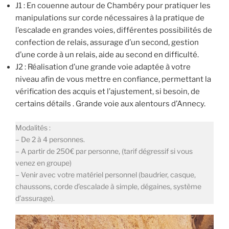
J1 : En couenne autour de Chambéry pour pratiquer les
manipulations sur corde nécessaires à la pratique de
l’escalade en grandes voies, différentes possibilités de
confection de relais, assurage d’un second, gestion
d’une corde à un relais, aide au second en difficulté.
J2 : Réalisation d’une grande voie adaptée à votre
niveau afin de vous mettre en confiance, permettant la
vérification des acquis et l’ajustement, si besoin, de
certains détails . Grande voie aux alentours d’Annecy.
Modalités :
– De 2 à 4 personnes.
– A partir de 250€ par personne, (tarif dégressif si vous
venez en groupe)
– Venir avec votre matériel personnel (baudrier, casque,
chaussons, corde d’escalade à simple, dégaines, système
d’assurage).