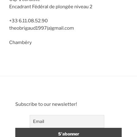
Encadrant Fédéral de plongée niveau 2
+33 6.11.08.52.90
theobrigaud1997(a)gmail.com
Chambéry
Subscribe to our newsletter!