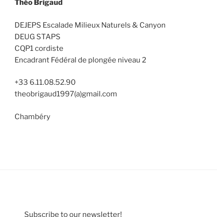
Théo Brigaud
DEJEPS Escalade Milieux Naturels & Canyon
DEUG STAPS
CQP1 cordiste
Encadrant Fédéral de plongée niveau 2
+33 6.11.08.52.90
theobrigaud1997(a)gmail.com
Chambéry
Subscribe to our newsletter!